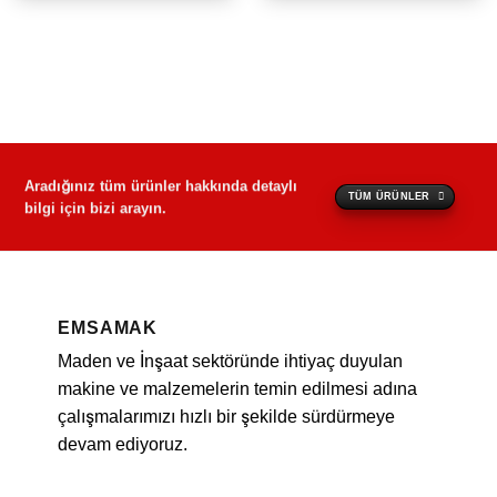
Aradığınız tüm ürünler hakkında detaylı
TÜM ÜRÜNLER
bilgi için bizi arayın.
EMSAMAK
Maden ve İnşaat sektöründe ihtiyaç duyulan
makine ve malzemelerin temin edilmesi adına
çalışmalarımızı hızlı bir şekilde sürdürmeye
devam ediyoruz.