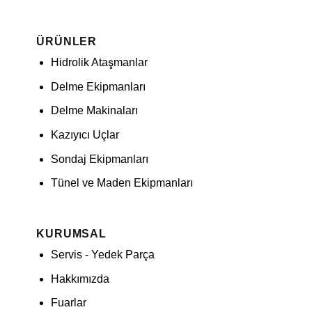
ÜRÜNLER
Hidrolik Ataşmanlar
Delme Ekipmanları
Delme Makinaları
Kazıyıcı Uçlar
Sondaj Ekipmanları
Tünel ve Maden Ekipmanları
KURUMSAL
Servis - Yedek Parça
Hakkımızda
Fuarlar