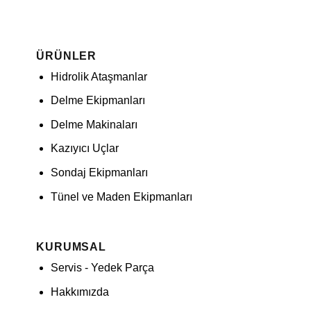
ÜRÜNLER
Hidrolik Ataşmanlar
Delme Ekipmanları
Delme Makinaları
Kazıyıcı Uçlar
Sondaj Ekipmanları
Tünel ve Maden Ekipmanları
KURUMSAL
Servis - Yedek Parça
Hakkımızda