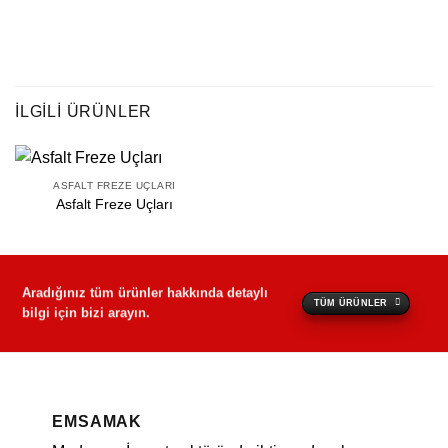
İLGILI ÜRÜNLER
ASFALT FREZE UÇLARI
Asfalt Freze Uçları
Aradığınız tüm ürünler hakkında detaylı
TÜM ÜRÜNLER
bilgi için bizi arayın.
EMSAMAK